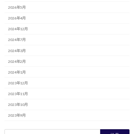
2026年5月
2026年4月
2024年12月
2024年7月
2024年3月
2024年2月
2024年1月
2023年12月
2023年11月
2023年10月
2023年9月
検