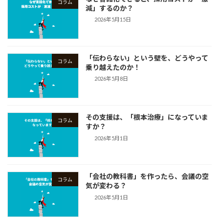
コラム
減」するのか？
2026年5月15日
「伝わらない」という壁を、どうやって
コラム
乗り越えたのか！
2026年5月8日
その支援は、「根本治療」になっていま
コラム
すか？
2026年5月1日
「会社の教科書」を作ったら、会議の空
コラム
気が変わる？
2026年5月1日