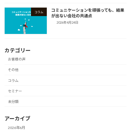
コミュニケーションを頑張っても、結果
コラム
が出ない会社の共通点
2026年4月24日
カテゴリー
お客様の声
その他
コラム
セミナー
未分類
アーカイブ
2026年6月