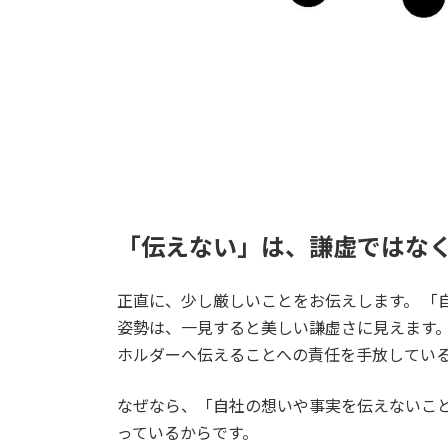
「伝えない」は、謙虚ではな
正直に、少し厳しいことをお伝えします。 「
姿勢は、一見すると美しい謙虚さに見えます
ホルダーへ伝えることへの責任を手放してい
なぜなら、「自社の想いや事実を伝えないこ
っているからです。