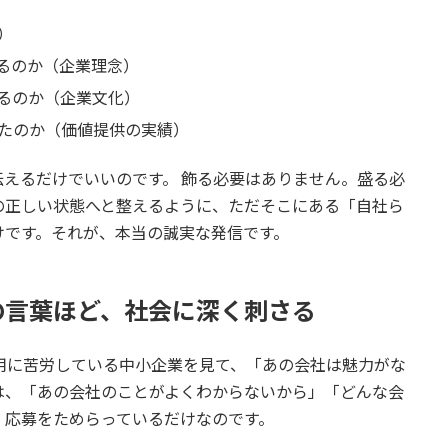
）
るのか（企業理念）
るのか（企業文化）
たのか（価値提供の実績）
えるだけでいいのです。 飾る必要はありません。盛る必
の正しい状態へと整えるように、ただそこにある「自社ら
けです。それが、本当の誠実な発信です。
の言葉ほど、社会に深く刺さる
用に苦労している中小企業を見て、「あの会社は魅力がな
は、「あの会社のことがよくわからないから」「どんな会
」応募をためらっているだけなのです。