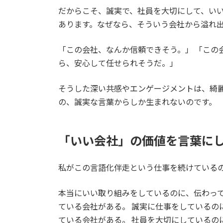
だからこそ、誠実で、社員を大切にして、い
あります。なぜなら、そういう会社から溢れ
「この会社、なんか信頼できそう。」 「この
ら、安心して任せられそうだ。」
そうした深い共感やエンゲージメントは、綺
の、誠実な言葉からしか生まれないのです。
「いい会社」の価値を言葉に
私がこの言語化伴走という仕事を続けている
本当にいい取り組みをしているのに、伝わっ
ている会社がある。 誠実に仕事をしているの
ている会社がある。 社員を大切にしているの