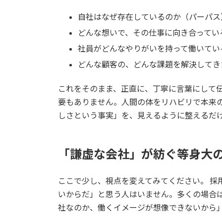
自社はなぜ存在しているのか（パーパス
どんな想いで、その仕事に向き合ってい
社員がどんなやりがいを持って働いてい
どんな顧客の、どんな課題を解決してき
これをそのまま、正直に、丁寧に言葉にして伝
要もありません。人間の体をリハビリで本来
しさという事実」を、見えるように整えるだ
「謙虚な会社」が紡ぐ等身大
ここで少し、視点を変えてみてください。 採
いからだ」と思う人はいません。多くの場合
社なのか、働くイメージが想像できないから