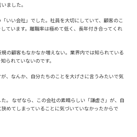
言いました。
い「いい会社」でした。社員を大切にしていて、顧客のこ
をしています。離職率は極めて低く、長年付き合ってくれ
新規の顧客もなかなか増えない。業界内では知られている
を知られていないのです。
すが、なんか、自分たちのことを大げさに言うみたいで気
た。 なぜなら、この会社の素晴らしい「謙虚さ」が、自
に狭めてしまっていることに気づいていなかったからで