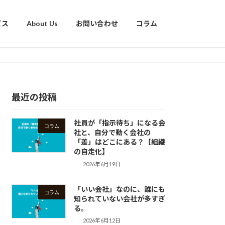
ビス
About Us
お問い合わせ
コラム
最近の投稿
社員が「指示待ち」になる会
コラム
社と、自分で動く会社の
「差」はどこにある？【組織
の自走化】
2026年6月19日
「いい会社」なのに、誰にも
コラム
知られていない会社が多すぎ
る。
2026年6月12日