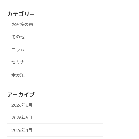
カテゴリー
お客様の声
その他
コラム
セミナー
未分類
アーカイブ
2026年6月
2026年5月
2026年4月