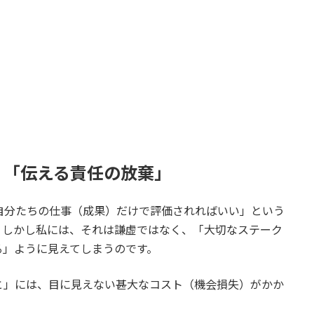
く「伝える責任の放棄」
自分たちの仕事（成果）だけで評価されればいい」という
。しかし私には、それは謙虚ではなく、「大切なステーク
る」ように見えてしまうのです。
と」には、目に見えない甚大なコスト（機会損失）がかか