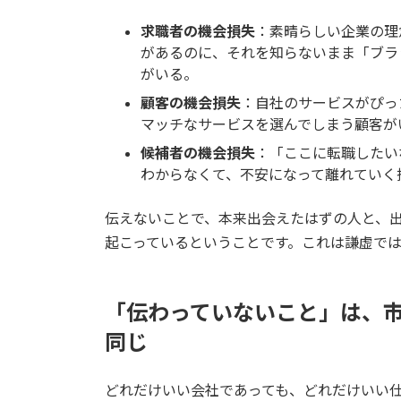
求職者の機会損失
：素晴らしい企業の理
があるのに、それを知らないまま「ブラ
がいる。
顧客の機会損失
：自社のサービスがぴっ
マッチなサービスを選んでしまう顧客が
候補者の機会損失
：「ここに転職したい
わからなくて、不安になって離れていく
伝えないことで、本来出会えたはずの人と、
起こっているということです。これは謙虚で
「伝わっていないこと」は、
同じ
どれだけいい会社であっても、どれだけいい