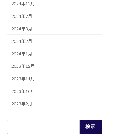
2024年12月
2024年7月
2024年3月
2024年2月
2024年1月
2023年12月
2023年11月
2023年10月
2023年9月
検
索: