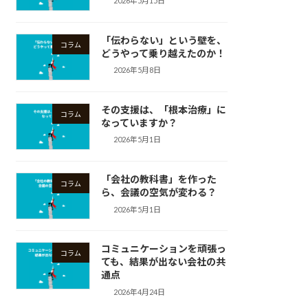
2026年5月15日
「伝わらない」という壁を、
コラム
どうやって乗り越えたのか！
2026年5月8日
その支援は、「根本治療」に
コラム
なっていますか？
2026年5月1日
「会社の教科書」を作った
コラム
ら、会議の空気が変わる？
2026年5月1日
コミュニケーションを頑張っ
コラム
ても、結果が出ない会社の共
通点
2026年4月24日