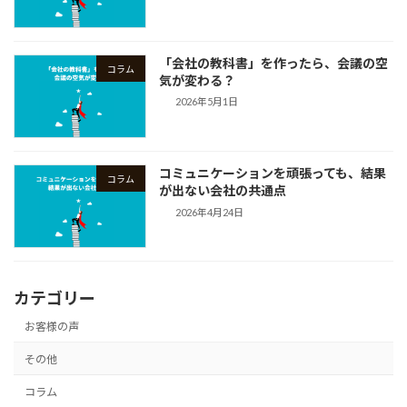
「会社の教科書」を作ったら、会議の空
コラム
気が変わる？
2026年5月1日
コミュニケーションを頑張っても、結果
コラム
が出ない会社の共通点
2026年4月24日
カテゴリー
お客様の声
その他
コラム