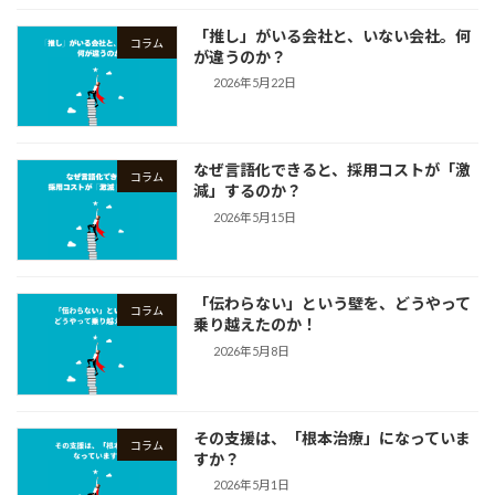
「推し」がいる会社と、いない会社。何
コラム
が違うのか？
2026年5月22日
なぜ言語化できると、採用コストが「激
コラム
減」するのか？
2026年5月15日
「伝わらない」という壁を、どうやって
コラム
乗り越えたのか！
2026年5月8日
その支援は、「根本治療」になっていま
コラム
すか？
2026年5月1日