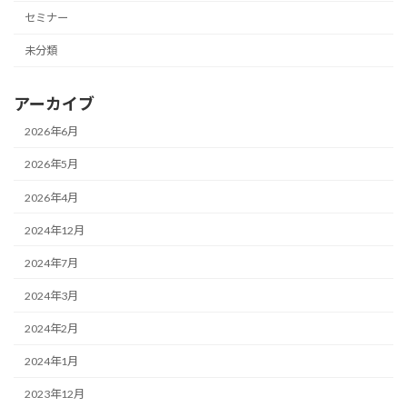
セミナー
未分類
アーカイブ
2026年6月
2026年5月
2026年4月
2024年12月
2024年7月
2024年3月
2024年2月
2024年1月
2023年12月