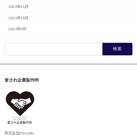
2023年11月
2023年10月
2023年9月
検
索:
愛され企業製作所
株式会社thee jobs