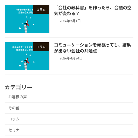
「会社の教科書」を作ったら、会議の空
コラム
気が変わる？
2026年5月1日
コミュニケーションを頑張っても、結果
コラム
が出ない会社の共通点
2026年4月24日
カテゴリー
お客様の声
その他
コラム
セミナー