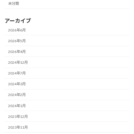
未分類
アーカイブ
2026年6月
2026年5月
2026年4月
2024年12月
2024年7月
2024年3月
2024年2月
2024年1月
2023年12月
2023年11月