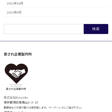
2023年10月
2023年9月
検
索:
愛され企業製作所
株式会社thee jobs
東京都港区南青山2−2−15
郵便物などの受け取りは拒否致します。ペーパーレスにご協力下さい。