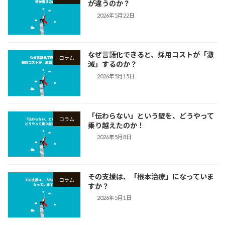
が違うのか？
2026年5月22日
なぜ言語化できると、採用コストが「激
コラム
減」するのか？
2026年5月15日
「伝わらない」という壁を、どうやって
コラム
乗り越えたのか！
2026年5月8日
その支援は、「根本治療」になっていま
コラム
すか？
2026年5月1日